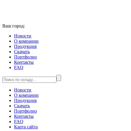
Ваш город:
Новости
О компании
Продукция
Скачать
Портфолио
Контакты
FAQ
Новости
О компании
Продукция
Скачать
Портфолио
Контакты
FAQ
Карта сайта