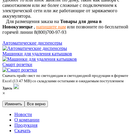
самоотжимом или же более сложные с подключением к
электрической сети или же работающие от заряжаемого
аккумулятора.
Для размещения заказа на
Товары для дома в
Новокузнецке
,
напишите нам
или позвоните по бесплатной
горячей линии 8(800)700-97-93
Автоматические диспенсеры
Машинки для удаления катышков
Смарт розетки
Скачать прайс-лист по светодиодам и светодиодной продукции в формате
Excel (13.47 MB) со складскими остатками и ожидаемым поступлением
Здесь
×
Изменить
Все верно
Новости
О компании
Продукция
Скачать