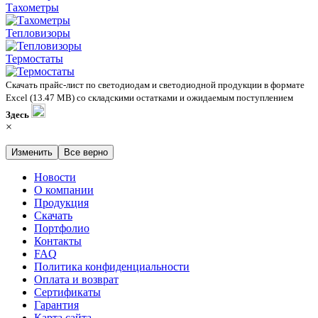
Тахометры
Тепловизоры
Термостаты
Скачать прайс-лист по светодиодам и светодиодной продукции в формате
Excel (13.47 MB) со складскими остатками и ожидаемым поступлением
Здесь
×
Изменить
Все верно
Новости
О компании
Продукция
Скачать
Портфолио
Контакты
FAQ
Политика конфиденциальности
Оплата и возврат
Сертификаты
Гарантия
Карта сайта