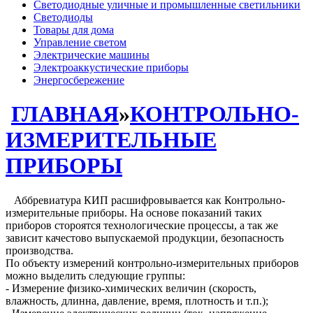
Светодиодные уличные и промышленные светильники
Светодиоды
Товары для дома
Управление светом
Электрические машины
Электроаккустические приборы
Энергосбережение
ГЛАВНАЯ
»
КОНТРОЛЬНО-
ИЗМЕРИТЕЛЬНЫЕ
ПРИБОРЫ
Аббревиатура КИП расшифровывается как Контрольно-
измерительные приборы. На основе показаний таких
приборов стороятся технологические процессы, а так же
зависит качестово выпускаемой продукции, безопасность
производства.
По объекту измерений контрольно-измерительных приборов
можно выделить следующие группы:
- Измерение физико-химических величин (скорость,
влажность, длинна, давление, время, плотность и т.п.);