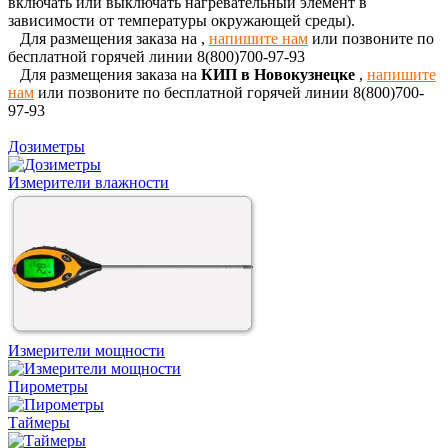
включать или выключать нагревательный элемент в
зависимости от температуры окружающей среды).
Для размещения заказа на
,
напишите нам
или позвоните по
бесплатной горячей линии 8(800)700-97-93
Для размещения заказа на
КИП в Новокузнецке
,
напишите
нам
или позвоните по бесплатной горячей линии 8(800)700-
97-93
Дозиметры
Измерители влажности
Измерители мощности
Пирометры
Таймеры