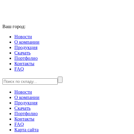
Ваш город:
Новости
О компании
Продукция
Скачать
Портфолио
Контакты
FAQ
Новости
О компании
Продукция
Скачать
Портфолио
Контакты
FAQ
Карта сайта