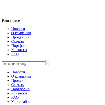
Ваш город:
Новости
О компании
Продукция
Скачать
Портфолио
Контакты
FAQ
Новости
О компании
Продукция
Скачать
Портфолио
Контакты
FAQ
Карта сайта