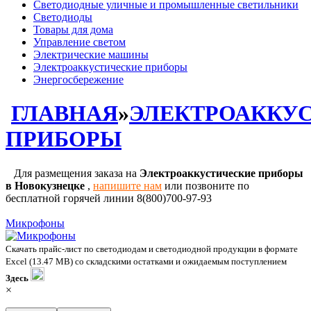
Светодиодные уличные и промышленные светильники
Светодиоды
Товары для дома
Управление светом
Электрические машины
Электроаккустические приборы
Энергосбережение
ГЛАВНАЯ
»
ЭЛЕКТРОАККУ
ПРИБОРЫ
Для размещения заказа на
Электроаккустические приборы
в Новокузнецке
,
напишите нам
или позвоните по
бесплатной горячей линии 8(800)700-97-93
Микрофоны
Скачать прайс-лист по светодиодам и светодиодной продукции в формате
Excel (13.47 MB) со складскими остатками и ожидаемым поступлением
Здесь
×