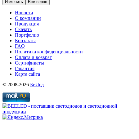
Изменить
Все верно
Новости
О компании
Продукция
Скачать
Портфолио
Контакты
FAQ
Политика конфиденциальности
Оплата и возврат
Сертификаты
Гарантия
Карта сайта
© 2008-2026
БиЛед